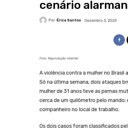
cenário alarman
Por:
Érica Santos
Dezembro 3, 2025
Foto: Reprodução Internet
A violência contra a mulher no Brasil 
Só na última semana, dois ataques b
mulher de 31 anos teve as pernas mut
cerca de um quilômetro pelo marido; d
companheiro no local de trabalho.
Os dois casos foram classificados pel