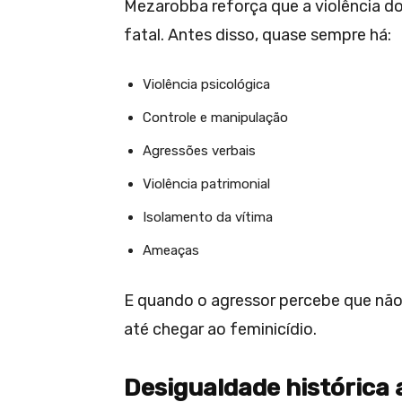
Mezarobba reforça que a violência 
fatal. Antes disso, quase sempre há:
Violência psicológica
Controle e manipulação
Agressões verbais
Violência patrimonial
Isolamento da vítima
Ameaças
E quando o agressor percebe que não 
até chegar ao feminicídio.
Desigualdade histórica 