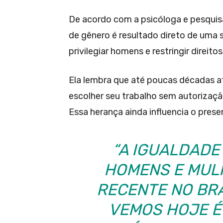
De acordo com a psicóloga e pesqui
de gênero é resultado direto de uma 
privilegiar homens e restringir direito
Ela lembra que até poucas décadas a
escolher seu trabalho sem autorizaçã
Essa herança ainda influencia o prese
“A IGUALDADE
HOMENS E MUL
RECENTE NO BRA
VEMOS HOJE É