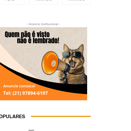
- Anúncio Institucional -
OPULARES