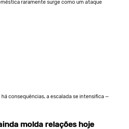
doméstica raramente surge como um ataque
há consequências, a escalada se intensifica —
ainda molda relações hoje