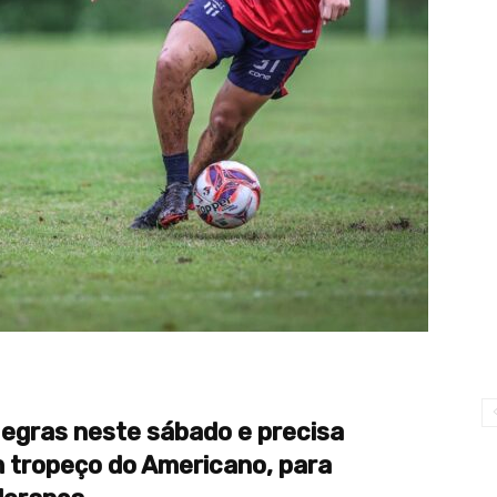
egras neste sábado e precisa
m tropeço do Americano, para