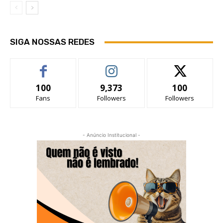
SIGA NOSSAS REDES
100
9,373
100
Fans
Followers
Followers
- Anúncio Institucional -