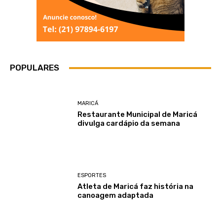
POPULARES
MARICÁ
Restaurante Municipal de Maricá
divulga cardápio da semana
ESPORTES
Atleta de Maricá faz história na
canoagem adaptada