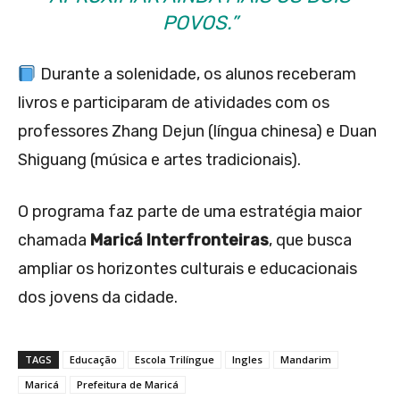
POVOS.”
Durante a solenidade, os alunos receberam
livros e participaram de atividades com os
professores Zhang Dejun (língua chinesa) e Duan
Shiguang (música e artes tradicionais).
O programa faz parte de uma estratégia maior
chamada
Maricá Interfronteiras
, que busca
ampliar os horizontes culturais e educacionais
dos jovens da cidade.
TAGS
Educação
Escola Trilíngue
Ingles
Mandarim
Maricá
Prefeitura de Maricá