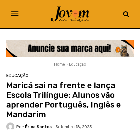
Home
Educação
EDUCAÇÃO
Maricá sai na frente e lança
Escola Trilíngue: Alunos vão
aprender Português, Inglês e
Mandarim
Por:
Érica Santos
Setembro 18, 2025