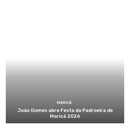
MARICÁ
João Gomes abre Festa da Padroeira de
Maricá 2026