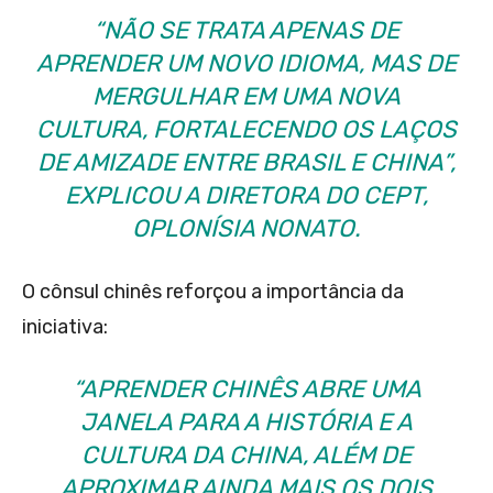
“NÃO SE TRATA APENAS DE
APRENDER UM NOVO IDIOMA, MAS DE
MERGULHAR EM UMA NOVA
CULTURA, FORTALECENDO OS LAÇOS
DE AMIZADE ENTRE BRASIL E CHINA”,
EXPLICOU A DIRETORA DO CEPT,
OPLONÍSIA NONATO.
O cônsul chinês reforçou a importância da
iniciativa:
“APRENDER CHINÊS ABRE UMA
JANELA PARA A HISTÓRIA E A
CULTURA DA CHINA, ALÉM DE
APROXIMAR AINDA MAIS OS DOIS