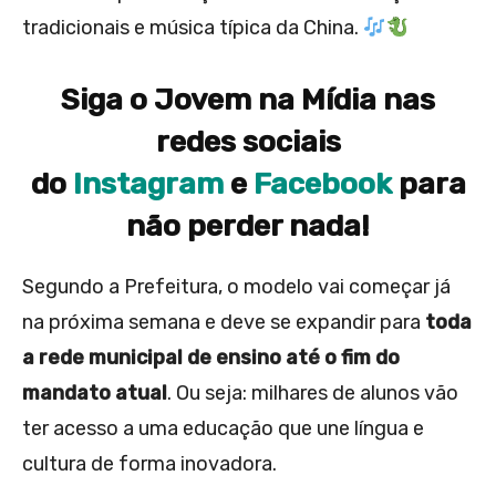
tradicionais e música típica da China.
Siga o Jovem na Mídia nas
redes sociais
do
Instagram
e
Facebook
para
não perder nada!
Segundo a Prefeitura, o modelo vai começar já
na próxima semana e deve se expandir para
toda
a rede municipal de ensino até o fim do
mandato atual
. Ou seja: milhares de alunos vão
ter acesso a uma educação que une língua e
cultura de forma inovadora.