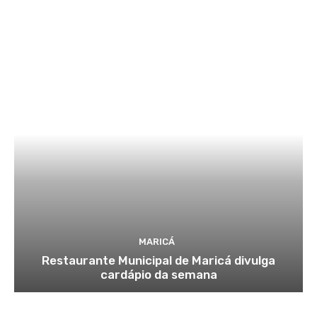
MARICÁ
Restaurante Municipal de Maricá divulga
cardápio da semana