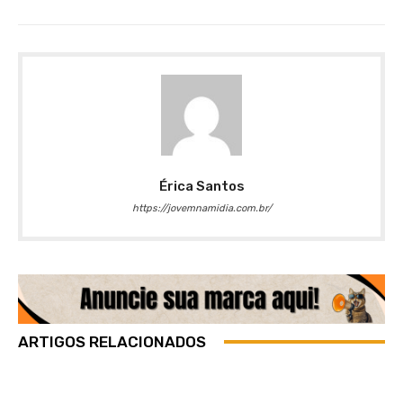
Érica Santos
https://jovemnamidia.com.br/
ARTIGOS RELACIONADOS