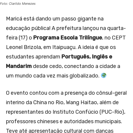
Foto: Clarildo Menezes
Maricá está dando um passo gigante na
educação pública! A prefeitura lançou na quarta-
feira (17) o
Programa Escola Trilíngue
, no CEPT
Leonel Brizola, em Itaipuaçu. A ideia é que os
estudantes aprendam
Português, Inglês e
Mandarim
desde cedo, conectando a cidade a
um mundo cada vez mais globalizado.
O evento contou com a presença do cônsul-geral
interino da China no Rio, Wang Haitao, além de
representantes do Instituto Confúcio (PUC-Rio),
professores chineses e autoridades municipais.
Teve até apresentação cultural com danças