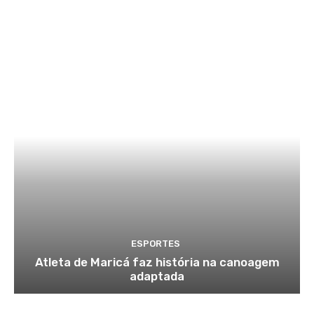
ESPORTES
Atleta de Maricá faz história na canoagem
adaptada