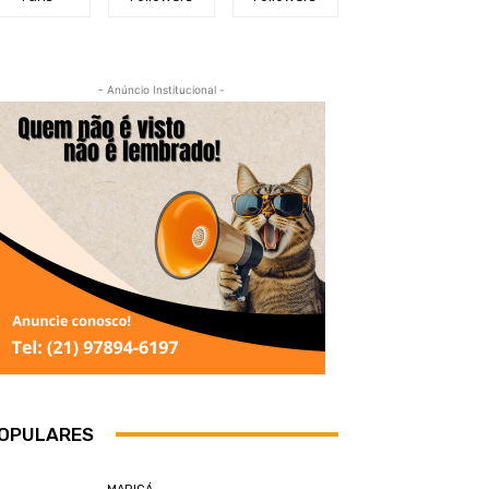
- Anúncio Institucional -
OPULARES