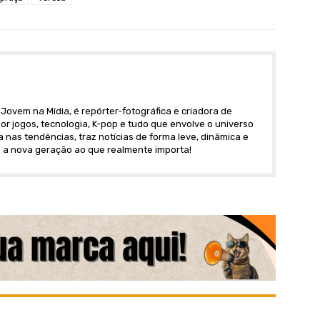
Jovem na Mídia, é repórter-fotográfica e criadora de
r jogos, tecnologia, K-pop e tudo que envolve o universo
nas tendências, traz notícias de forma leve, dinâmica e
 a nova geração ao que realmente importa!