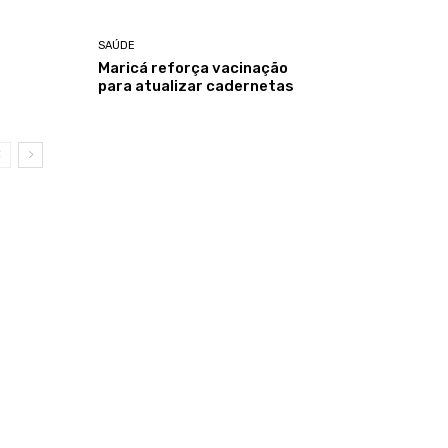
SAÚDE
Maricá reforça vacinação
para atualizar cadernetas