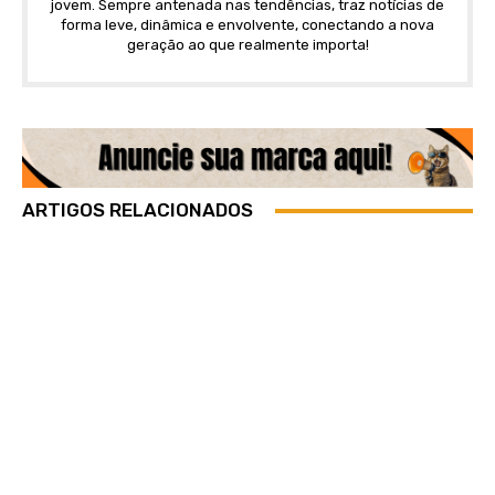
jovem. Sempre antenada nas tendências, traz notícias de
forma leve, dinâmica e envolvente, conectando a nova
geração ao que realmente importa!
ARTIGOS RELACIONADOS