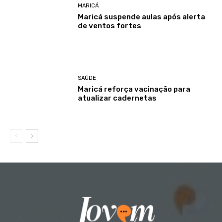
MARICÁ
Maricá suspende aulas após alerta
de ventos fortes
SAÚDE
Maricá reforça vacinação para
atualizar cadernetas