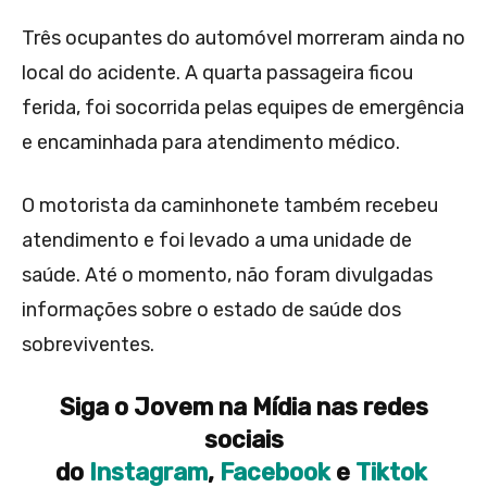
Três ocupantes do automóvel morreram ainda no
local do acidente. A quarta passageira ficou
ferida, foi socorrida pelas equipes de emergência
e encaminhada para atendimento médico.
O motorista da caminhonete também recebeu
atendimento e foi levado a uma unidade de
saúde. Até o momento, não foram divulgadas
informações sobre o estado de saúde dos
sobreviventes.
Siga o Jovem na Mídia nas redes
sociais
do
Instagram
,
Facebook
e
Tiktok