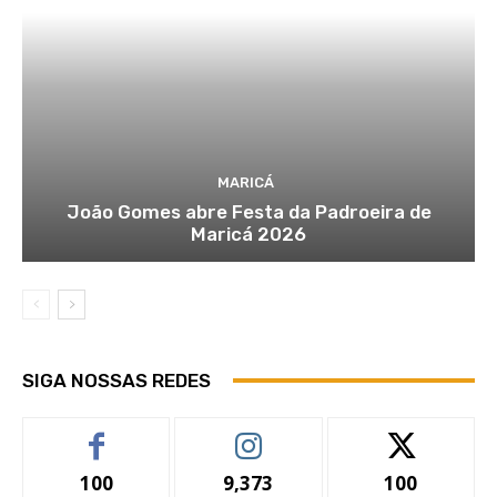
MARICÁ
João Gomes abre Festa da Padroeira de
Maricá 2026
SIGA NOSSAS REDES
100
9,373
100