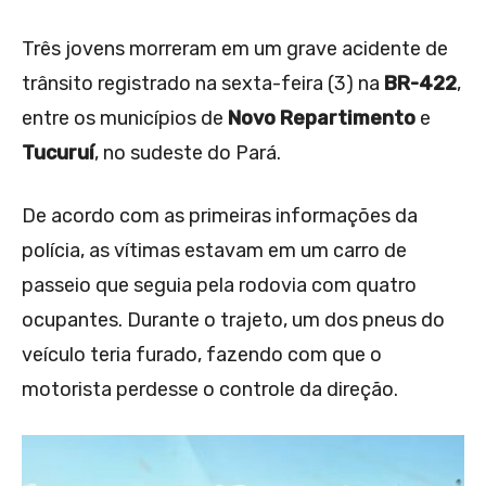
Três jovens morreram em um grave acidente de
trânsito registrado na sexta-feira (3) na
BR-422
,
entre os municípios de
Novo Repartimento
e
Tucuruí
, no sudeste do Pará.
De acordo com as primeiras informações da
polícia, as vítimas estavam em um carro de
passeio que seguia pela rodovia com quatro
ocupantes. Durante o trajeto, um dos pneus do
veículo teria furado, fazendo com que o
motorista perdesse o controle da direção.