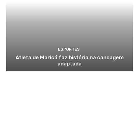
ESPORTES
Atleta de Maricá faz história na canoagem
adaptada