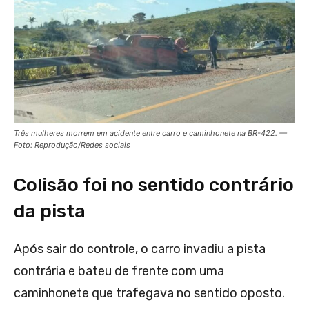
Três mulheres morrem em acidente entre carro e caminhonete na BR-422. —
Foto: Reprodução/Redes sociais
Colisão foi no sentido contrário
da pista
Após sair do controle, o carro invadiu a pista
contrária e bateu de frente com uma
caminhonete que trafegava no sentido oposto.