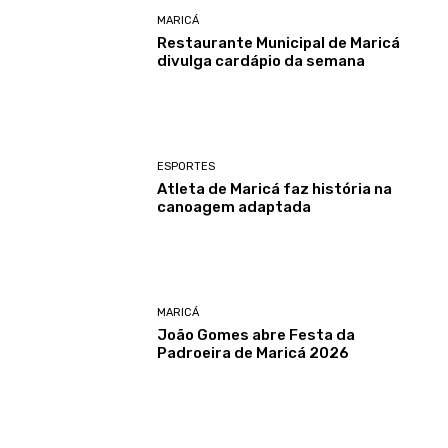
MARICÁ
Restaurante Municipal de Maricá
divulga cardápio da semana
ESPORTES
Atleta de Maricá faz história na
canoagem adaptada
MARICÁ
João Gomes abre Festa da
Padroeira de Maricá 2026