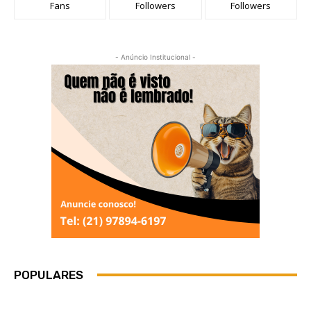
Fans
Followers
Followers
- Anúncio Institucional -
POPULARES