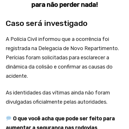
para não perder nada!
Caso será investigado
A Polícia Civil informou que a ocorrência foi
registrada na Delegacia de Novo Repartimento.
Perícias foram solicitadas para esclarecer a
dinâmica da colisão e confirmar as causas do
acidente.
As identidades das vítimas ainda não foram
divulgadas oficialmente pelas autoridades.
O que você acha que pode ser feito para
aumentar a segurança nas rodovias