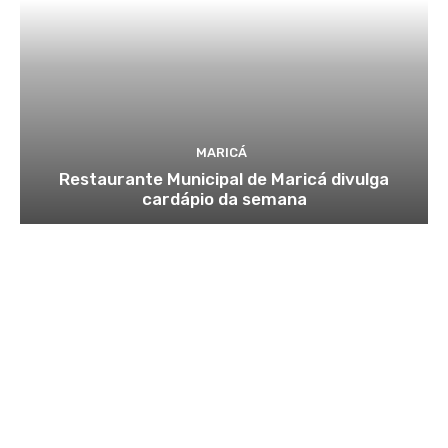
MARICÁ
Restaurante Municipal de Maricá divulga
cardápio da semana