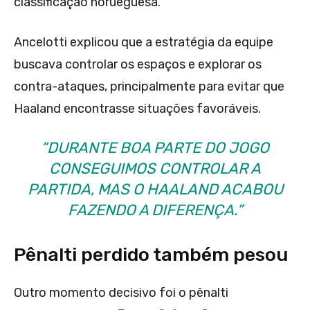
classificação norueguesa.
Ancelotti explicou que a estratégia da equipe
buscava controlar os espaços e explorar os
contra-ataques, principalmente para evitar que
Haaland encontrasse situações favoráveis.
“DURANTE BOA PARTE DO JOGO
CONSEGUIMOS CONTROLAR A
PARTIDA, MAS O HAALAND ACABOU
FAZENDO A DIFERENÇA.”
Pênalti perdido também pesou
Outro momento decisivo foi o pênalti