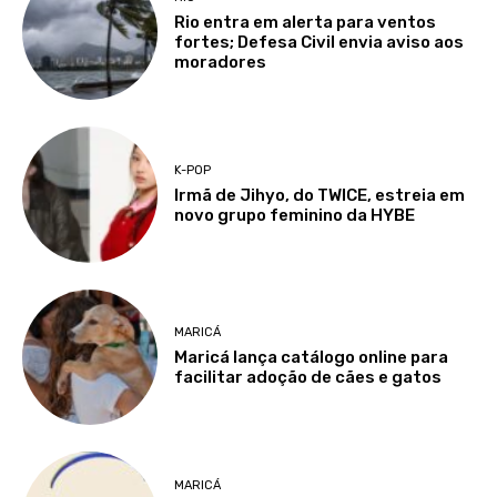
Rio entra em alerta para ventos
fortes; Defesa Civil envia aviso aos
moradores
K-POP
Irmã de Jihyo, do TWICE, estreia em
novo grupo feminino da HYBE
MARICÁ
Maricá lança catálogo online para
facilitar adoção de cães e gatos
MARICÁ