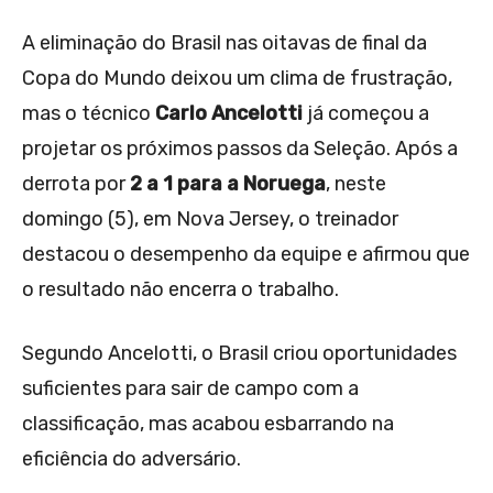
A eliminação do Brasil nas oitavas de final da
Copa do Mundo deixou um clima de frustração,
mas o técnico
Carlo Ancelotti
já começou a
projetar os próximos passos da Seleção. Após a
derrota por
2 a 1 para a Noruega
, neste
domingo (5), em Nova Jersey, o treinador
destacou o desempenho da equipe e afirmou que
o resultado não encerra o trabalho.
Segundo Ancelotti, o Brasil criou oportunidades
suficientes para sair de campo com a
classificação, mas acabou esbarrando na
eficiência do adversário.