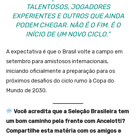
TALENTOSOS, JOGADORES
EXPERIENTES E OUTROS QUE AINDA
PODEM CHEGAR. NÃO É O FIM. É O
INÍCIO DE UM NOVO CICLO.”
A expectativa é que o Brasil volte a campo em
setembro para amistosos internacionais,
iniciando oficialmente a preparação para os
próximos desafios do ciclo rumo à Copa do
Mundo de 2030.
Você acredita que a Seleção Brasileira tem
um bom caminho pela frente com Ancelotti?
Compartilhe esta matéria com os amigos e