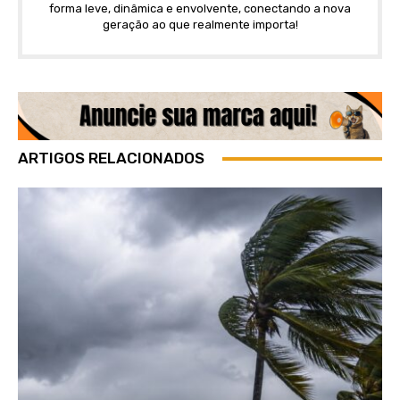
forma leve, dinâmica e envolvente, conectando a nova
geração ao que realmente importa!
ARTIGOS RELACIONADOS