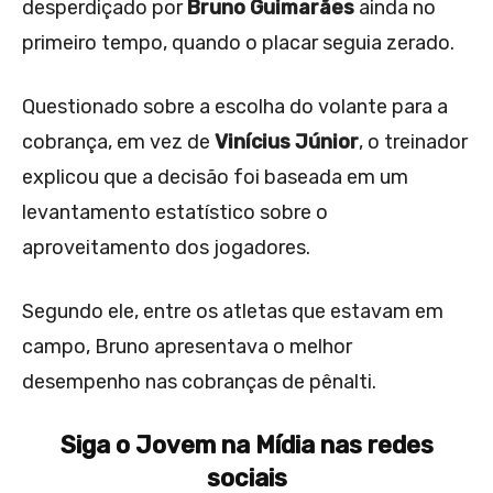
desperdiçado por
Bruno Guimarães
ainda no
primeiro tempo, quando o placar seguia zerado.
Questionado sobre a escolha do volante para a
cobrança, em vez de
Vinícius Júnior
, o treinador
explicou que a decisão foi baseada em um
levantamento estatístico sobre o
aproveitamento dos jogadores.
Segundo ele, entre os atletas que estavam em
campo, Bruno apresentava o melhor
desempenho nas cobranças de pênalti.
Siga o Jovem na Mídia nas redes
sociais