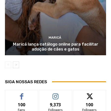
MARICÁ
Maricá lança catálogo online para facilitar
adoção de cães e gatos
SIGA NOSSAS REDES
100
9,373
100
Fans
Followers
Followers