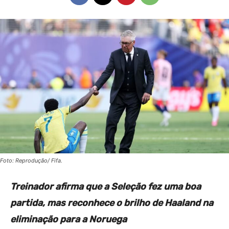
Foto: Reprodução/ Fifa.
Treinador afirma que a Seleção fez uma boa
partida, mas reconhece o brilho de Haaland na
eliminação para a Noruega