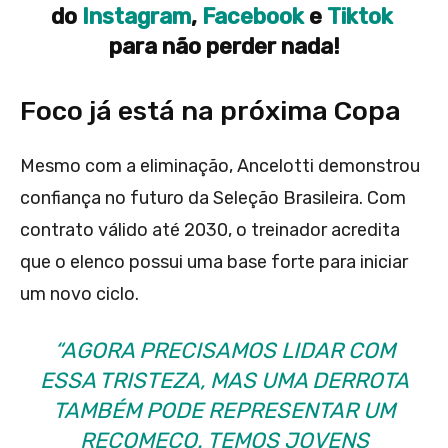
do
Instagram
,
Facebook
e
Tiktok
para não perder nada!
Foco já está na próxima Copa
Mesmo com a eliminação, Ancelotti demonstrou
confiança no futuro da Seleção Brasileira. Com
contrato válido até 2030, o treinador acredita
que o elenco possui uma base forte para iniciar
um novo ciclo.
“AGORA PRECISAMOS LIDAR COM
ESSA TRISTEZA, MAS UMA DERROTA
TAMBÉM PODE REPRESENTAR UM
RECOMEÇO. TEMOS JOVENS