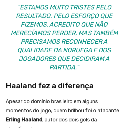
“ESTAMOS MUITO TRISTES PELO
RESULTADO. PELO ESFORÇO QUE
FIZEMOS, ACREDITO QUE NÃO
MERECÍAMOS PERDER, MAS TAMBÉM
PRECISAMOS RECONHECER A
QUALIDADE DA NORUEGA E DOS
JOGADORES QUE DECIDIRAM A
PARTIDA.”
Haaland fez a diferença
Apesar do domínio brasileiro em alguns
momentos do jogo, quem brilhou foi o atacante
Erling Haaland
, autor dos dois gols da