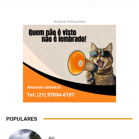
- Anúncio Institucional -
POPULARES
RIO