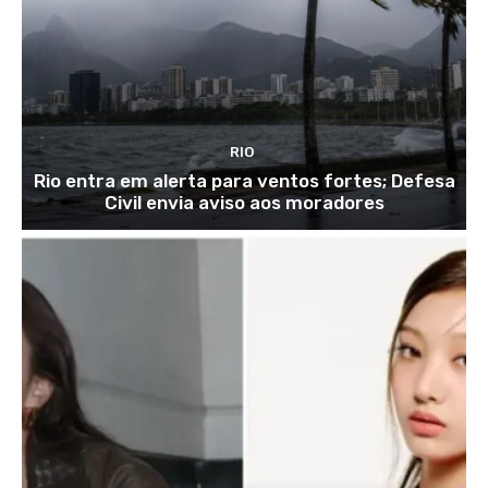
RIO
Rio entra em alerta para ventos fortes; Defesa
Civil envia aviso aos moradores