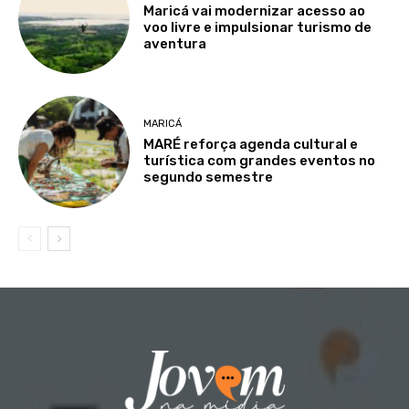
Maricá vai modernizar acesso ao
voo livre e impulsionar turismo de
aventura
MARICÁ
MARÉ reforça agenda cultural e
turística com grandes eventos no
segundo semestre