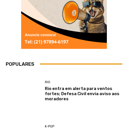
POPULARES
RIO
Rio entra em alerta para ventos
fortes; Defesa Civil envia aviso aos
moradores
K-POP