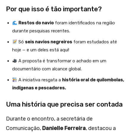
Por que isso é tão importante?
Restos do navio
foram identificados na região
durante pesquisas recentes.
Só
seis navios negreiros
foram estudados até
hoje — e um deles está aqui!
A proposta é transformar o achado em um
documentário com alcance global.
A iniciativa resgata a
história oral de quilombolas,
indígenas e pescadores.
Uma história que precisa ser contada
Durante o encontro, a secretária de
Comunicação,
Danielle Ferreira
, destacou a