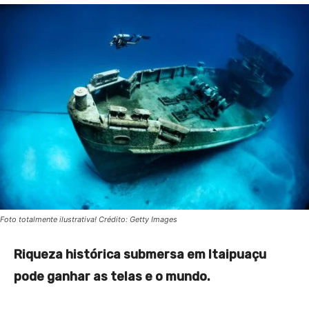
Foto totalmente ilustrativa! Crédito: Getty Images
Riqueza histórica submersa em Itaipuaçu
pode ganhar as telas e o mundo.