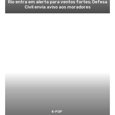
Rio entra em alerta para ventos fortes; Defesa
Civil envia aviso aos moradores
K-POP