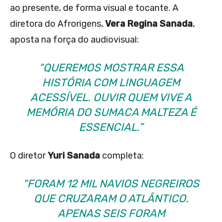
ao presente, de forma visual e tocante. A
diretora do Afrorigens,
Vera Regina Sanada
,
aposta na força do audiovisual:
“QUEREMOS MOSTRAR ESSA
HISTÓRIA COM LINGUAGEM
ACESSÍVEL. OUVIR QUEM VIVE A
MEMÓRIA DO SUMACA MALTEZA É
ESSENCIAL.”
O diretor
Yuri Sanada
completa:
“FORAM 12 MIL NAVIOS NEGREIROS
QUE CRUZARAM O ATLÂNTICO.
APENAS SEIS FORAM