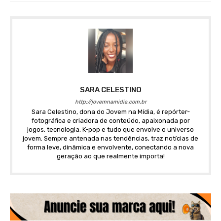
SARA CELESTINO
http://jovemnamidia.com.br
Sara Celestino, dona do Jovem na Mídia, é repórter-
fotográfica e criadora de conteúdo, apaixonada por
jogos, tecnologia, K-pop e tudo que envolve o universo
jovem. Sempre antenada nas tendências, traz notícias de
forma leve, dinâmica e envolvente, conectando a nova
geração ao que realmente importa!