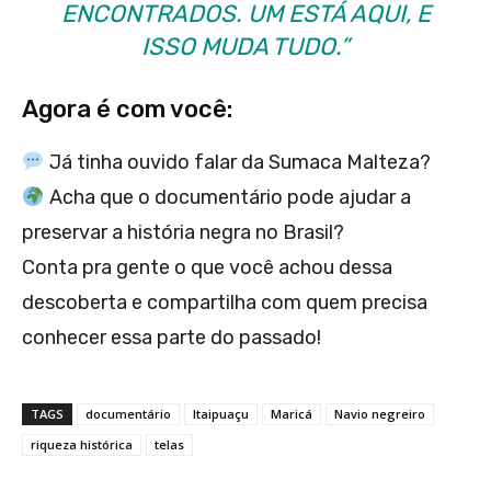
ENCONTRADOS. UM ESTÁ AQUI, E
ISSO MUDA TUDO.”
Agora é com você:
Já tinha ouvido falar da Sumaca Malteza?
Acha que o documentário pode ajudar a
preservar a história negra no Brasil?
Conta pra gente o que você achou dessa
descoberta e compartilha com quem precisa
conhecer essa parte do passado!
TAGS
documentário
Itaipuaçu
Maricá
Navio negreiro
riqueza histórica
telas