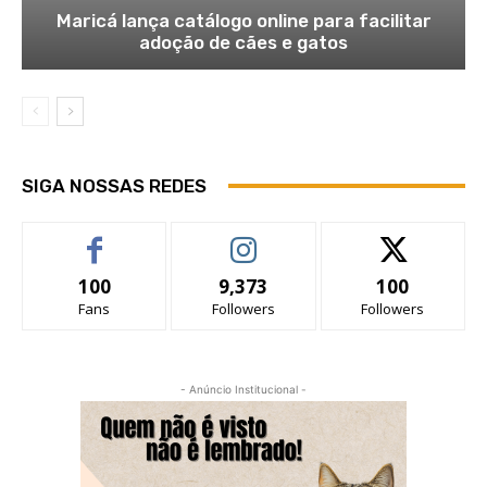
Maricá lança catálogo online para facilitar
adoção de cães e gatos
SIGA NOSSAS REDES
100
9,373
100
Fans
Followers
Followers
- Anúncio Institucional -