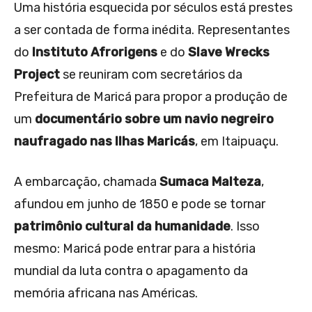
Uma história esquecida por séculos está prestes
a ser contada de forma inédita. Representantes
do
Instituto Afrorigens
e do
Slave Wrecks
Project
se reuniram com secretários da
Prefeitura de Maricá para propor a produção de
um
documentário sobre um navio negreiro
naufragado nas Ilhas Maricás
, em Itaipuaçu.
A embarcação, chamada
Sumaca Malteza
,
afundou em junho de 1850 e pode se tornar
patrimônio cultural da humanidade
. Isso
mesmo: Maricá pode entrar para a história
mundial da luta contra o apagamento da
memória africana nas Américas.