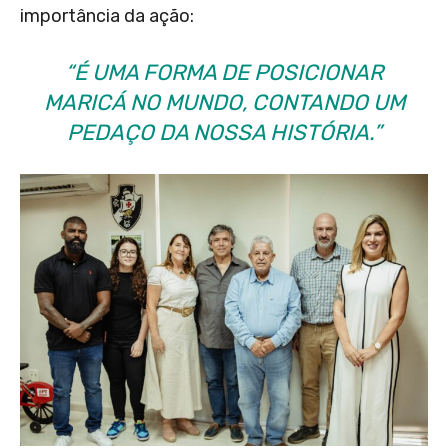
importância da ação:
“É UMA FORMA DE POSICIONAR
MARICÁ NO MUNDO, CONTANDO UM
PEDAÇO DA NOSSA HISTÓRIA.”