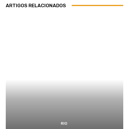
ARTIGOS RELACIONADOS
RIO