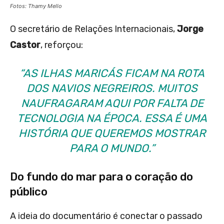
Fotos: Thamy Mello
O secretário de Relações Internacionais,
Jorge
Castor
, reforçou:
“AS ILHAS MARICÁS FICAM NA ROTA
DOS NAVIOS NEGREIROS. MUITOS
NAUFRAGARAM AQUI POR FALTA DE
TECNOLOGIA NA ÉPOCA. ESSA É UMA
HISTÓRIA QUE QUEREMOS MOSTRAR
PARA O MUNDO.”
Do fundo do mar para o coração do
público
A ideia do documentário é conectar o passado